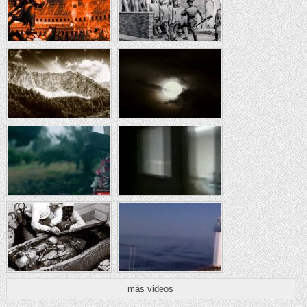
más videos