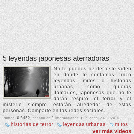
5 leyendas japonesas aterradoras
No te puedes perder este video
en donde te contamos cinco
leyendas, mitos o historias
urbanas, como quieras
llamarles, japonesas que no te
darán respiro, el terror y el
misterio siempre estarán alrededor de estas
personas. Comparte en las redes sociales.
0.3452
1
Puntos:
, basado en
interacciones. Publicado:
24/02/2016
.
historias de terror
leyendas urbanas
mitos
ver más videos