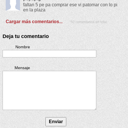
faltan 5 pe pa comprar ese vi patomar con lo pi
en la plaza
Cargar más comentarios...
50 comentarios en total.
Deja tu comentario
Nombre
Mensaje