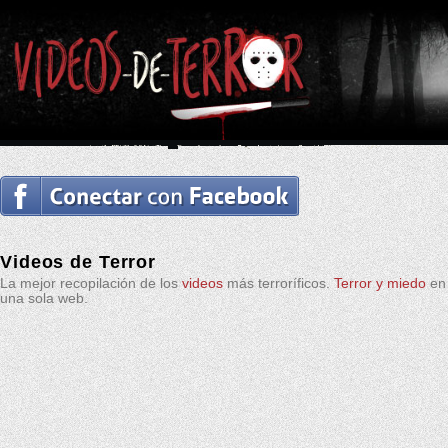
Videos de Terror
La mejor recopilación de los
videos
más terroríficos.
Terror y miedo
en
una sola web.