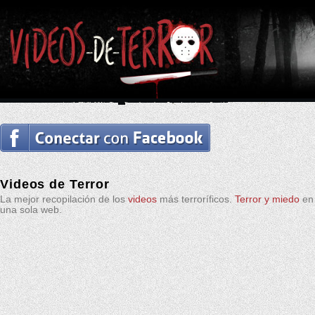
Videos de Terror
La mejor recopilación de los
videos
más terroríficos.
Terror y miedo
en
una sola web.