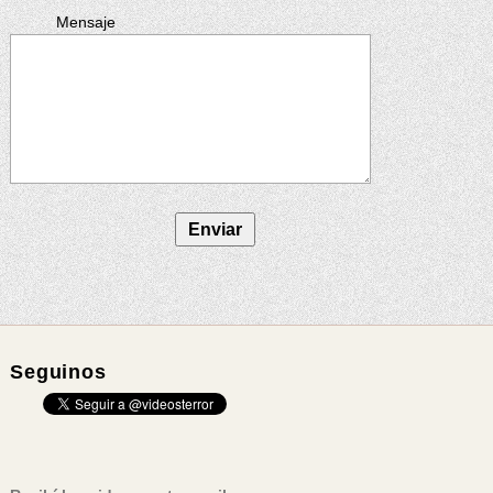
Mensaje
Seguinos