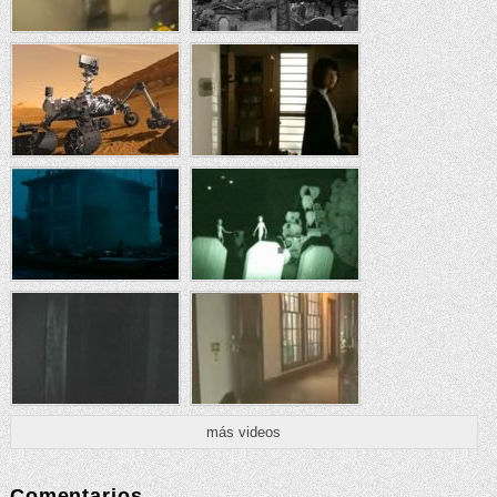
más videos
Comentarios