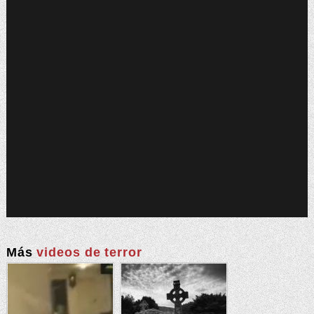
Más
videos de terror