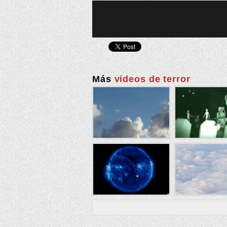
Más
videos de terror