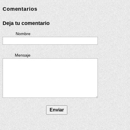
Comentarios
Deja tu comentario
Nombre
Mensaje