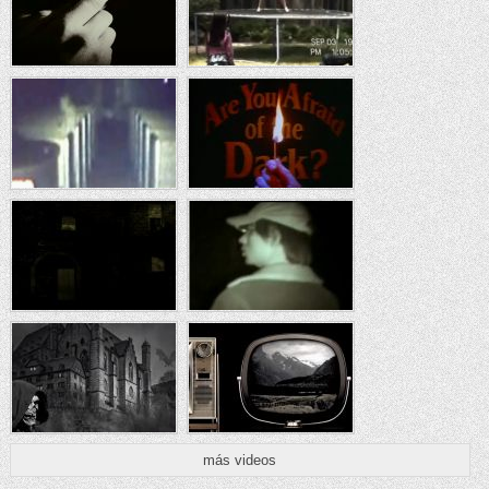
más videos