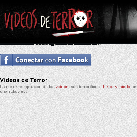
Videos de Terror
La mejor recopilación de los
videos
más terroríficos.
Terror y miedo
en
una sola web.