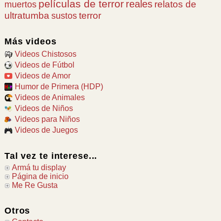
películas de terror
reales
relatos de
muertos
ultratumba
terror
sustos
Más videos
Videos Chistosos
Videos de Fútbol
Videos de Amor
Humor de Primera (HDP)
Videos de Animales
Videos de Niños
Videos para Niños
Videos de Juegos
Tal vez te interese...
Armá tu display
Página de inicio
Me Re Gusta
Otros