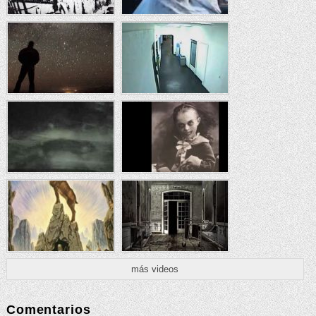
más videos
Comentarios