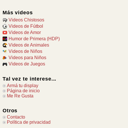
Más videos
Videos Chistosos
Videos de Fútbol
Videos de Amor
Humor de Primera (HDP)
Videos de Animales
Videos de Niños
Videos para Niños
Videos de Juegos
Tal vez te interese...
Armá tu display
Página de inicio
Me Re Gusta
Otros
Contacto
Política de privacidad