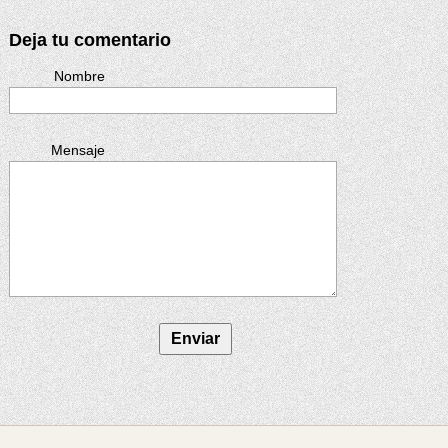
Deja tu comentario
Nombre
Mensaje