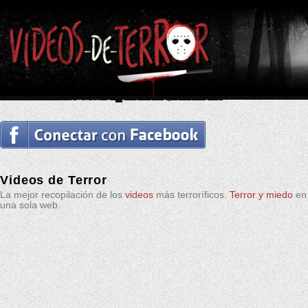
Videos de Terror
La mejor recopilación de los
videos
más terroríficos.
Terror y miedo
en
una sola web.