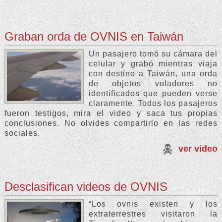
Graban orda de OVNIS en Taiwán
Un pasajero tomó su cámara del
celular y grabó mientras viaja
con destino a Taiwán, una orda
de objetos voladores no
identificados que pueden verse
claramente. Todos los pasajeros
fueron testigos, mira el video y saca tus propias
conclusiones. No olvides compartirlo en las redes
sociales.
ver video
Desclasifican videos de OVNIS
“Los ovnis existen y los
extraterrestres visitaron la