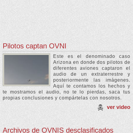
Pilotos captan OVNI
Este es el denominado caso
Arizona en donde dos pilotos de
diferentes aviones captaron el
audio de un extraterrestre y
posteriormente las imágenes.
Aquí te contamos los hechos y
te mostramos el audio, no te lo pierdas, saca tus
propias conclusiones y compártelas con nosotros.
ver video
Archivos de OVNIS desclasificados