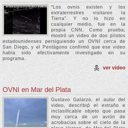
“Los ovnis existen y los
extraterrestres visitaron la
Tierra”. Y no lo hizo en
cualquier medio, fue en la
propia CNN. Como prueba,
mostró un video de dos pilotos
estadounidenses persiguiendo un OVNI cerca de
San Diego, y el Pentágono confirmó que ese video
había sido efectivamente investigado en su
programa.
ver video
OVNI en Mar del Plata
Gustavo Galarzo, el autor del
video, describiṕ el extraño e
inclasificable objeto que pasa
muy cerca de un avión de
acrobacias sobre el cielo de la