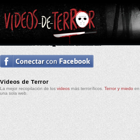
Videos de Terror
La mejor recopilación de los
videos
más terroríficos.
Terror y miedo
en
una sola web.