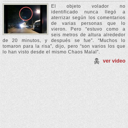
El objeto volador no
identificado nunca llegó a
aterrizar según los comentarios
de varias personas que lo
vieron. Pero “estuvo como a
seis metros de altura alrededor
de 20 minutos, y después se fue”. “Muchos lo
tomaron para la risa”, dijo, pero “son varios los que
lo han visto desde el mismo Chaos Malal”.
ver video