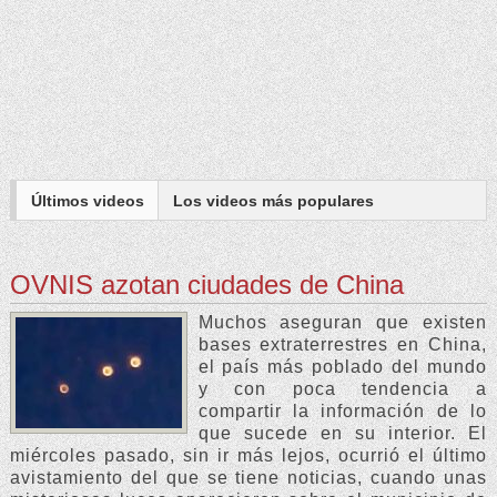
Últimos videos
Los
videos
más populares
OVNIS azotan ciudades de China
Muchos aseguran que existen
bases extraterrestres en China,
el país más poblado del mundo
y con poca tendencia a
compartir la información de lo
que sucede en su interior. El
miércoles pasado, sin ir más lejos, ocurrió el último
avistamiento del que se tiene noticias, cuando unas