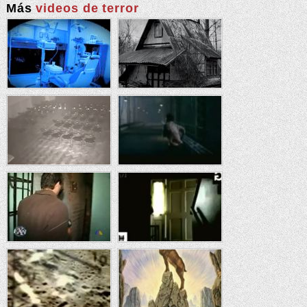
Más
videos de terror