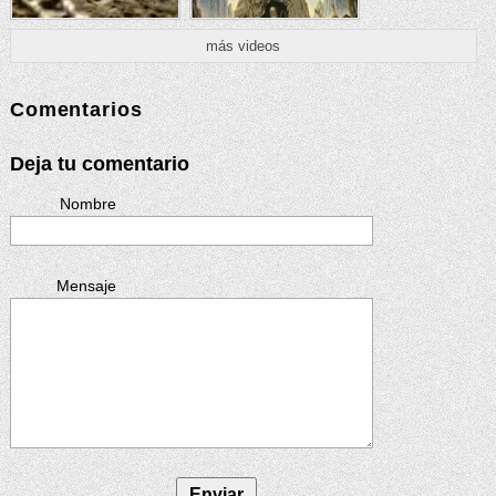
más videos
Comentarios
Deja tu comentario
Nombre
Mensaje