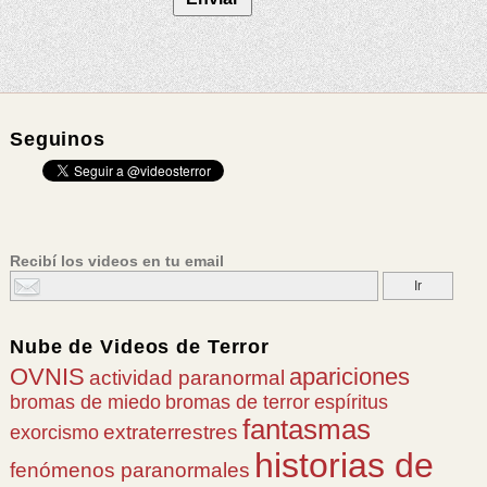
Seguinos
Recibí los videos en tu email
Nube de
Videos de Terror
OVNIS
apariciones
actividad paranormal
bromas de miedo
bromas de terror
espíritus
fantasmas
extraterrestres
exorcismo
historias de
fenómenos paranormales