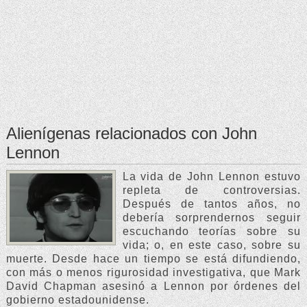
Alienígenas relacionados con John
Lennon
La vida de John Lennon estuvo
repleta de controversias.
Después de tantos años, no
debería sorprendernos seguir
escuchando teorías sobre su
vida; o, en este caso, sobre su
muerte. Desde hace un tiempo se está difundiendo,
con más o menos rigurosidad investigativa, que Mark
David Chapman asesinó a Lennon por órdenes del
gobierno estadounidense.