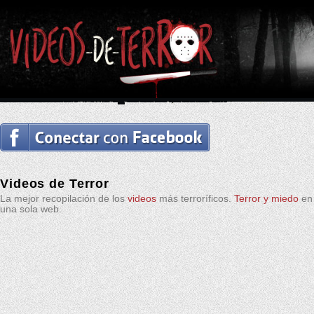
Videos de Terror
La mejor recopilación de los
videos
más terroríficos.
Terror y miedo
en
una sola web.