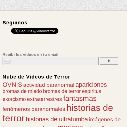
Seguinos
Recibí los videos en tu email
Nube de
Videos de Terror
OVNIS
apariciones
actividad paranormal
bromas de miedo
bromas de terror
espíritus
fantasmas
extraterrestres
exorcismo
historias de
fenómenos paranormales
terror
historias de ultratumba
imágenes de