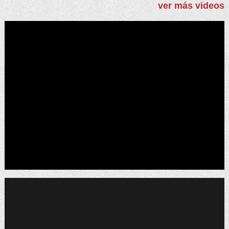
ver más videos