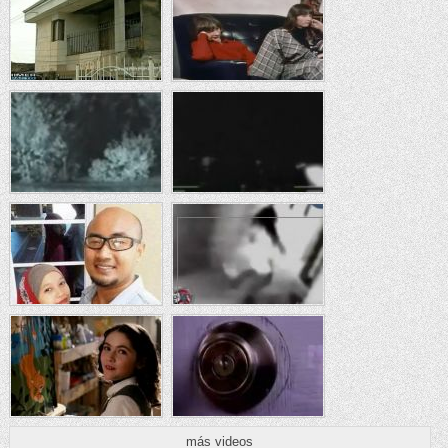
más videos