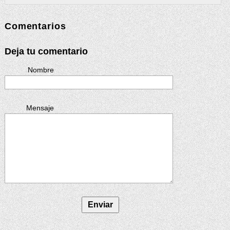
Comentarios
Deja tu comentario
Nombre
Mensaje