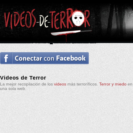
Videos de Terror
La mejor recopilación de los
videos
más terroríficos.
Terror y miedo
en
una sola web.