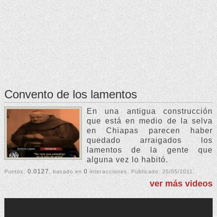
Convento de los lamentos
En una antigua construcción
que está en medio de la selva
en Chiapas parecen haber
quedado arraigados los
lamentos de la gente que
alguna vez lo habitó.
0.0127
0
Puntos:
, basado en
interacciones. Publicado:
25/05/2011
.
ver más videos