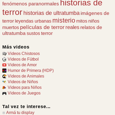
historias de
fenómenos paranormales
terror
historias de ultratumba
imágenes de
misterio
terror
leyendas urbanas
mitos
niños
películas de terror
reales
relatos de
muertos
ultratumba
terror
sustos
Más videos
Videos Chistosos
Videos de Fútbol
Videos de Amor
Humor de Primera (HDP)
Videos de Animales
Videos de Niños
Videos para Niños
Videos de Juegos
Tal vez te interese...
Armá tu display