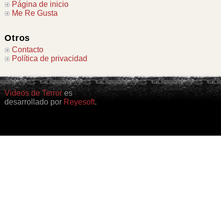
Página de inicio
Me Re Gusta
Otros
Contacto
Política de privacidad
Videos de Terror
es
desarrollado por
Reyesoft
.