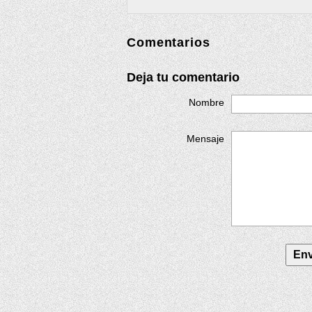
Comentarios
Deja tu comentario
Nombre
Mensaje