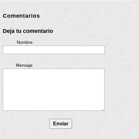
Comentarios
Deja tu comentario
Nombre
Mensaje