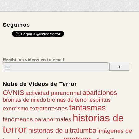
Seguinos
Recibí los videos en tu email
Nube de
Videos de Terror
OVNIS
apariciones
actividad paranormal
bromas de miedo
bromas de terror
espíritus
fantasmas
extraterrestres
exorcismo
historias de
fenómenos paranormales
terror
historias de ultratumba
imágenes de