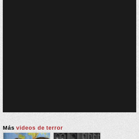
Más
videos de terror