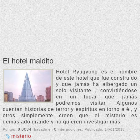
El hotel maldito
Hotel Ryugyong es el nombre
de este hotel que fue construído
y que jamás ha albergado un
solo visitante , convirtiéndose
en un lugar que jamás
podremos visitar. Algunos
cuentan historias de terror y espíritus en torno a él, y
otros simplemente creen que el misterio es
demasiado grande y no quieren investigar más.
0.0034
0
Puntos:
, basado en
interacciones. Publicado:
14/01/2018
.
misterio