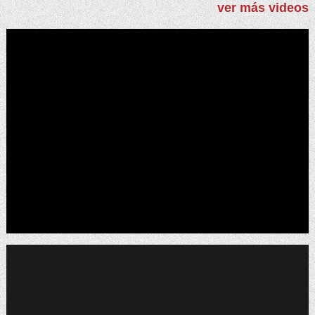
ver más videos