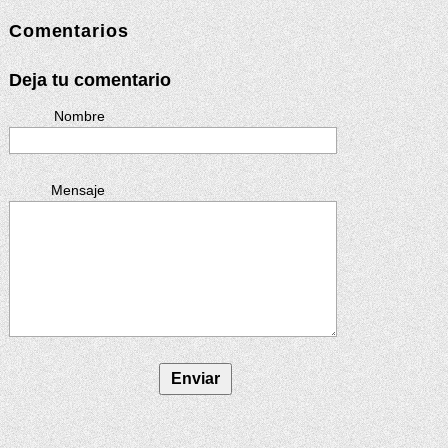
Comentarios
Deja tu comentario
Nombre
Mensaje