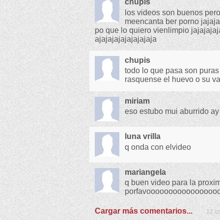
chupis
los videos son buenos pero
meencanta ber porno jajaja
po que lo quiero vienlimpio jajajajaja
ajajajajajajajajaja
chupis
todo lo que pasa son puras
rasquense el huevo o su va
miriam
eso estubo mui aburrido ay
luna vrilla
q onda con elvideo
mariangela
q buen video para la proxi
porfavooooooooooooooooo
Cargar más comentarios...
12 co