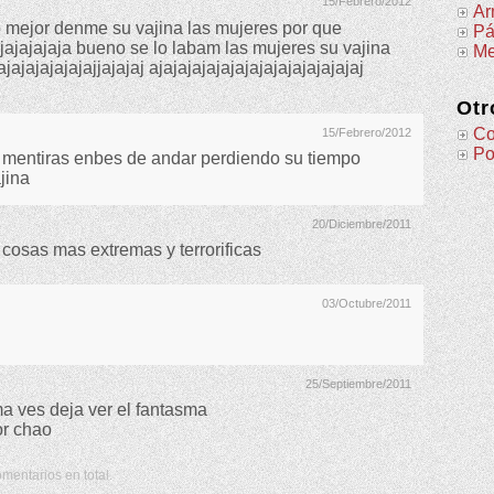
15/Febrero/2012
Ar
 mejor denme su vajina las mujeres por que
Pá
jajajajaja bueno se lo labam las mujeres su vajina
Me
jajajajajajajjajajaj ajajajajajajajajajajajajajajaj
Otr
Co
15/Febrero/2012
Po
 mentiras enbes de andar perdiendo su tiempo
jina
20/Diciembre/2011
 cosas mas extremas y terrorificas
03/Octubre/2011
25/Septiembre/2011
ma ves deja ver el fantasma
r chao
mentarios en total.