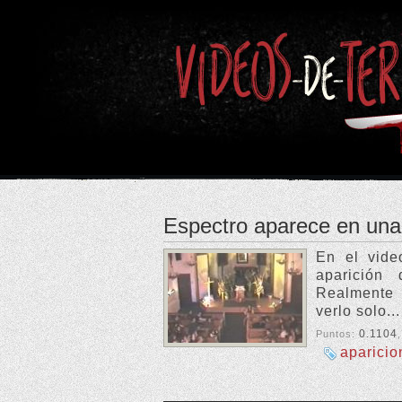
Espectro aparece en un
En el vide
aparición
Realmente 
verlo solo...
0.1104
Puntos:
aparicio