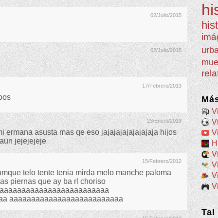
hi
02/Julio/2015
his
imá
urb
02/Julio/2015
mue
rel
17/Febrero/2013
ooos
Más
V
23/Enero/2013
V
i ermana asusta mas qe eso jajajajajajajajaja hijos
V
aun jejejejeje
H
V
15/Febrero/2012
V
arramque telo tente tenia mirda melo manche paloma
V
as piernas que ay ba rl choriso
V
aaaaaaaaaaaaaaaaaaaaaaaaaaaaa
aa aaaaaaaaaaaaaaaaaaaaaaaaaa
Tal