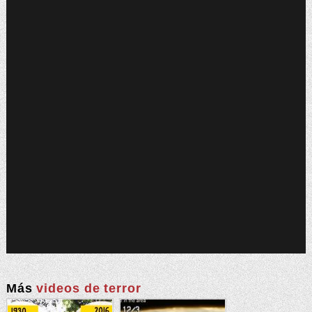
Más
videos de terror