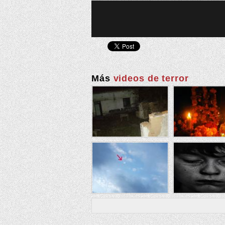
Más
videos de terror