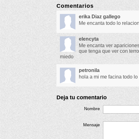
Comentarios
erika Diaz gallego
Me encanta todo lo relaci
elencyta
Me encanta ver apariciones
que tenga que ver con terro
miedo
petronila
hola a mi me facina todo lo
Deja tu comentario
Nombre
Mensaje