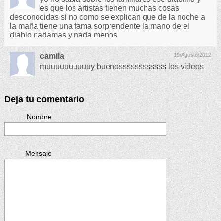
es que los artistas tienen muchas cosas
desconocidas si no como se explican que de la noche a
la maña tiene una fama sorprendente la mano de el
diablo nadamas y nada menos
camila
19/Agosto/2012
muuuuuuuuuuy buenossssssssssss los videos
Deja tu comentario
Nombre
Mensaje