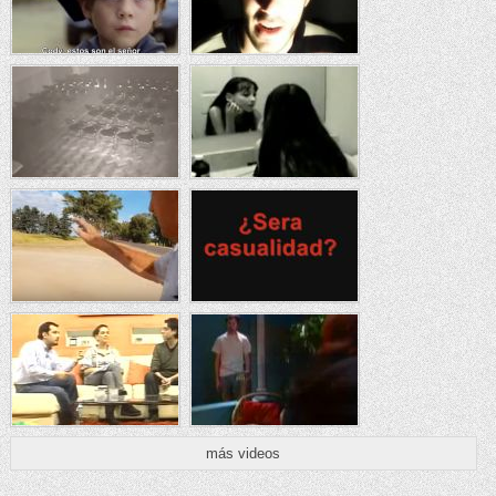
más videos