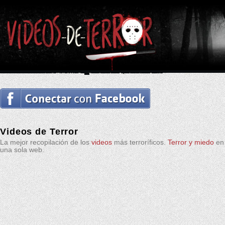
Videos de Terror
La mejor recopilación de los
videos
más terroríficos.
Terror y miedo
en
una sola web.