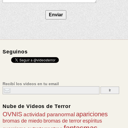
Seguinos
Recibí los videos en tu email
Nube de
Videos de Terror
OVNIS
apariciones
actividad paranormal
bromas de miedo
bromas de terror
espíritus
fantasmas