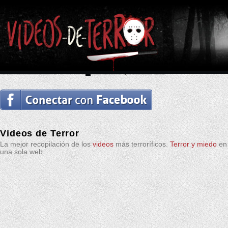
Videos de Terror
La mejor recopilación de los
videos
más terroríficos.
Terror y miedo
en
una sola web.