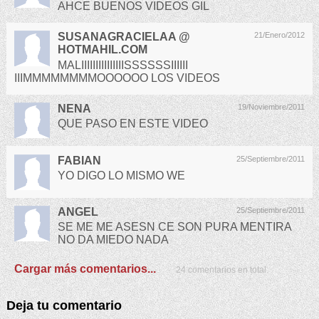
AHCE BUENOS VIDEOS GIL
SUSANAGRACIELAA @
21/Enero/2012
HOTMAHIL.COM
MALIIIIIIIIIIIIIIISSSSSSIIIIII
IIIMMMMMMMMOOOOOO LOS VIDEOS
NENA
19/Noviembre/2011
QUE PASO EN ESTE VIDEO
FABIAN
25/Septiembre/2011
YO DIGO LO MISMO WE
ANGEL
25/Septiembre/2011
SE ME ME ASESN CE SON PURA MENTIRA
NO DA MIEDO NADA
Cargar más comentarios...
24 comentarios en total.
Deja tu comentario