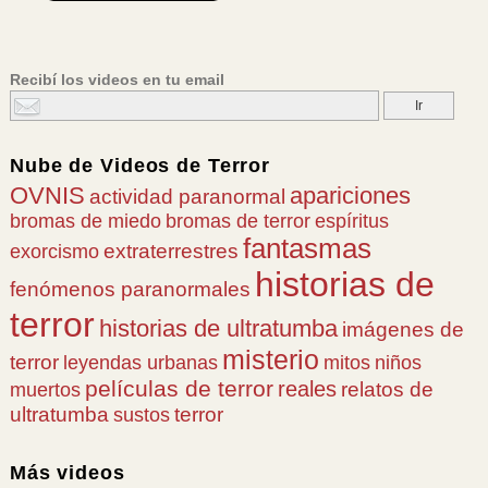
Recibí los videos en tu email
Nube de
Videos de Terror
OVNIS
apariciones
actividad paranormal
bromas de miedo
bromas de terror
espíritus
fantasmas
extraterrestres
exorcismo
historias de
fenómenos paranormales
terror
historias de ultratumba
imágenes de
misterio
terror
leyendas urbanas
mitos
niños
películas de terror
reales
relatos de
muertos
ultratumba
terror
sustos
Más videos