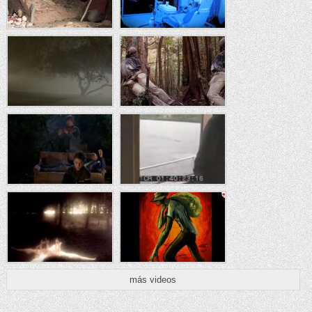
más videos