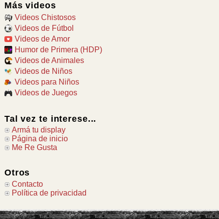
Más videos
Videos Chistosos
Videos de Fútbol
Videos de Amor
Humor de Primera (HDP)
Videos de Animales
Videos de Niños
Videos para Niños
Videos de Juegos
Tal vez te interese...
Armá tu display
Página de inicio
Me Re Gusta
Otros
Contacto
Política de privacidad