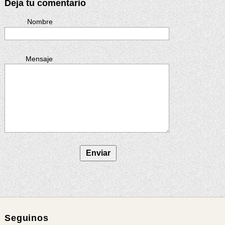
Deja tu comentario
Nombre
Mensaje
Seguinos