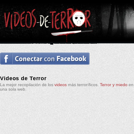
Videos de Terror
La mejor recopilación de los
videos
más terroríficos.
Terror y miedo
en
una sola web.