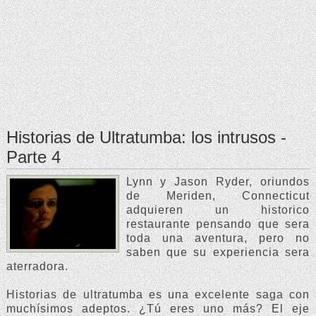
Historias de Ultratumba: los intrusos -
Parte 4
Lynn y Jason Ryder, oriundos
de Meriden, Connecticut
adquieren un historico
restaurante pensando que sera
toda una aventura, pero no
saben que su experiencia sera
aterradora.
Historias de ultratumba es una excelente saga con
muchísimos adeptos. ¿Tú eres uno más? El eje