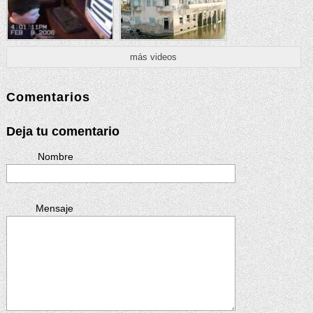
más videos
Comentarios
Deja tu comentario
Nombre
Mensaje