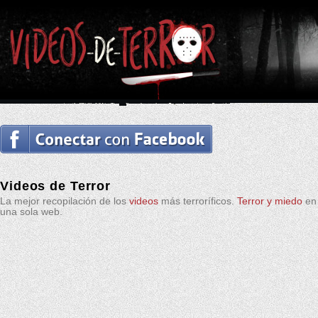
Videos de Terror
La mejor recopilación de los
videos
más terroríficos.
Terror y miedo
en
una sola web.