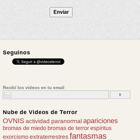
Seguinos
Recibí los videos en tu email
Nube de
Videos de Terror
OVNIS
apariciones
actividad paranormal
bromas de miedo
bromas de terror
espíritus
fantasmas
extraterrestres
exorcismo