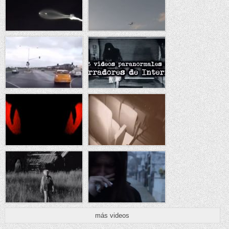
más videos