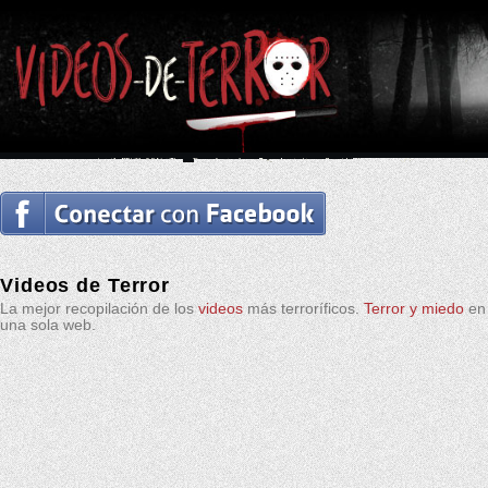
Videos de Terror
La mejor recopilación de los
videos
más terroríficos.
Terror y miedo
en
una sola web.