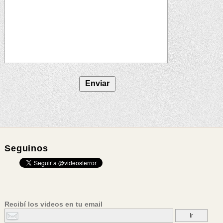
Seguinos
Recibí los videos en tu email