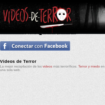
Videos de Terror
La mejor recopilación de los
videos
más terroríficos.
Terror y miedo
en
una sola web.