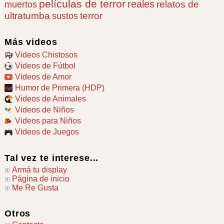
películas de terror
reales
relatos de
muertos
ultratumba
terror
sustos
Más videos
Videos Chistosos
Videos de Fútbol
Videos de Amor
Humor de Primera (HDP)
Videos de Animales
Videos de Niños
Videos para Niños
Videos de Juegos
Tal vez te interese...
Armá tu display
Página de inicio
Me Re Gusta
Otros