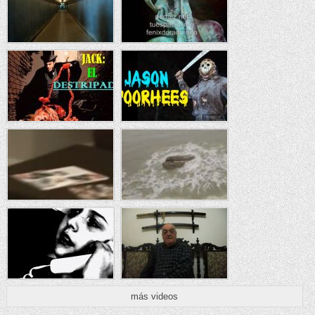
más videos