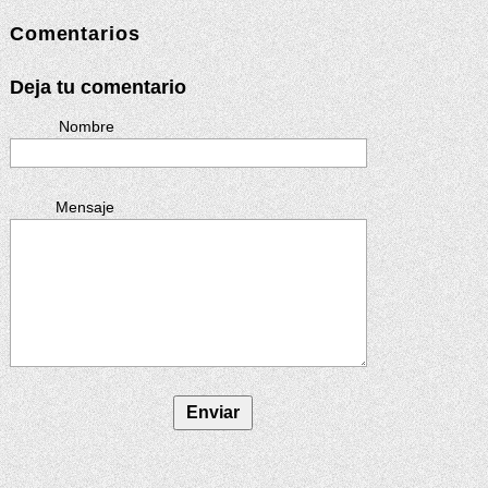
Comentarios
Deja tu comentario
Nombre
Mensaje