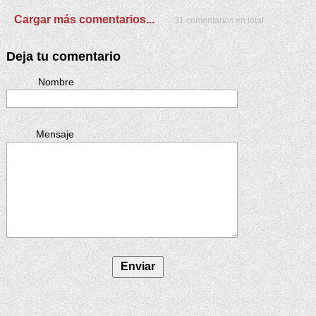
Cargar más comentarios...
31 comentarios en total.
Deja tu comentario
Nombre
Mensaje