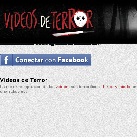
Videos de Terror
La mejor recopilación de los
videos
más terroríficos.
Terror y miedo
en
una sola web.