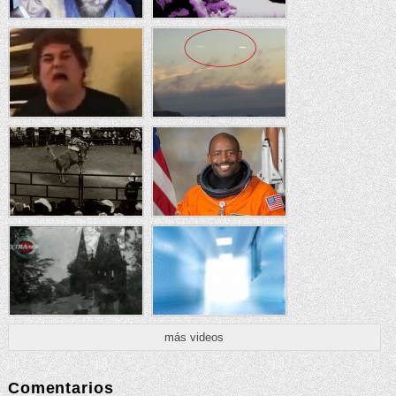
más videos
Comentarios