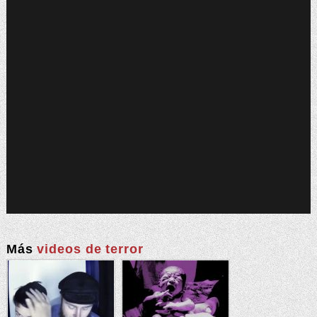
Más
videos de terror