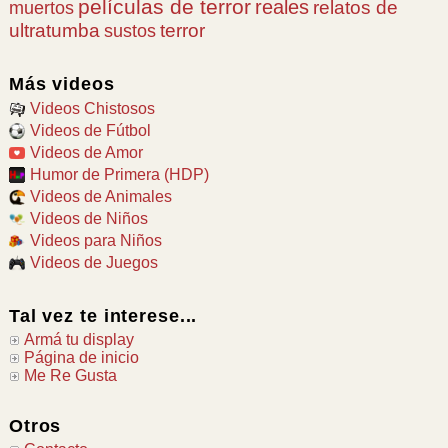
películas de terror
reales
relatos de
muertos
ultratumba
terror
sustos
Más videos
Videos Chistosos
Videos de Fútbol
Videos de Amor
Humor de Primera (HDP)
Videos de Animales
Videos de Niños
Videos para Niños
Videos de Juegos
Tal vez te interese...
Armá tu display
Página de inicio
Me Re Gusta
Otros