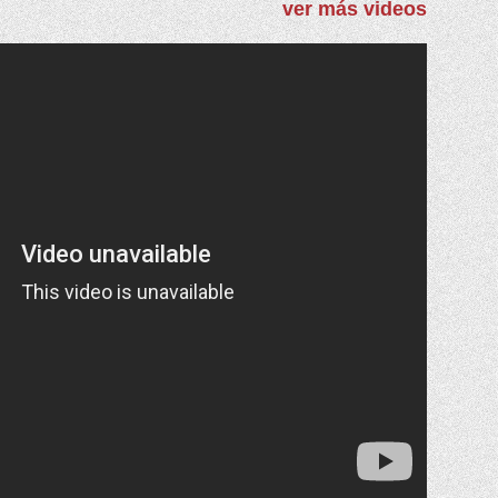
ver más videos