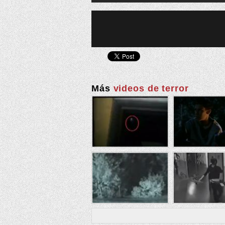
Más
videos de terror