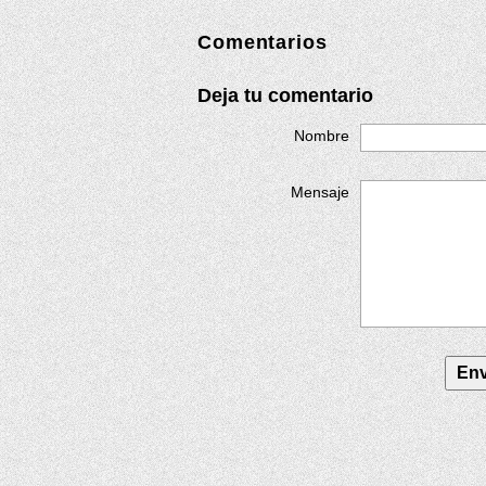
Comentarios
Deja tu comentario
Nombre
Mensaje