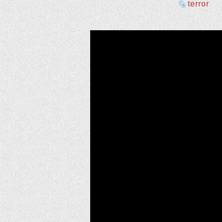
terror