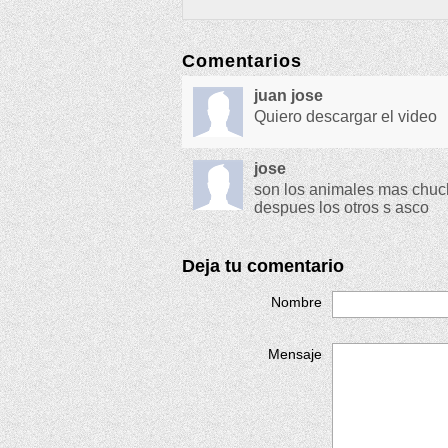
Comentarios
juan jose
Quiero descargar el video
jose
son los animales mas chucho
despues los otros s asco
Deja tu comentario
Nombre
Mensaje