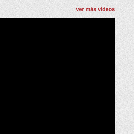
ver más videos