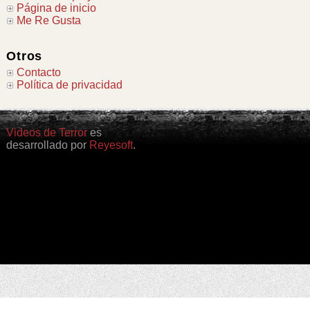
Página de inicio
Me Re Gusta
Otros
Contacto
Política de privacidad
Videos de Terror
es
desarrollado por
Reyesoft
.