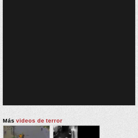
Más
videos de terror