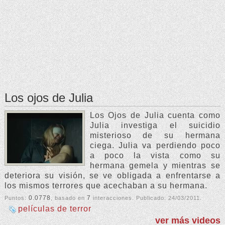
Los ojos de Julia
Los Ojos de Julia cuenta como
Julia investiga el suicidio
misterioso de su hermana
ciega. Julia va perdiendo poco
a poco la vista como su
hermana gemela y mientras se
deteriora su visión, se ve obligada a enfrentarse a
los mismos terrores que acechaban a su hermana.
0.0778
7
Puntos:
, basado en
interacciones. Publicado:
24/03/2011
.
películas de terror
ver más videos