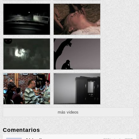
más videos
Comentarios