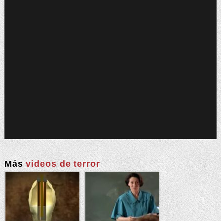
Más
videos de terror