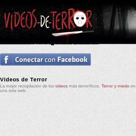
Videos de Terror
La mejor recopilación de los
videos
más terroríficos.
Terror y miedo
en
una sola web.