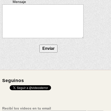
Mensaje
Seguinos
Recibí los videos en tu email