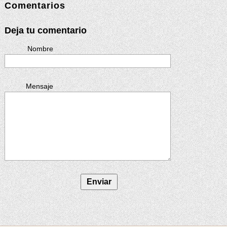
Comentarios
Deja tu comentario
Nombre
Mensaje