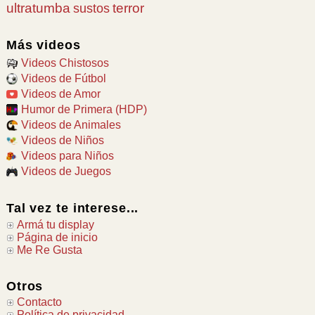
ultratumba
terror
sustos
Más videos
Videos Chistosos
Videos de Fútbol
Videos de Amor
Humor de Primera (HDP)
Videos de Animales
Videos de Niños
Videos para Niños
Videos de Juegos
Tal vez te interese...
Armá tu display
Página de inicio
Me Re Gusta
Otros
Contacto
Política de privacidad