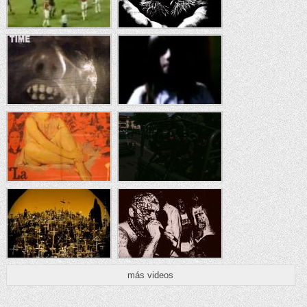
más videos