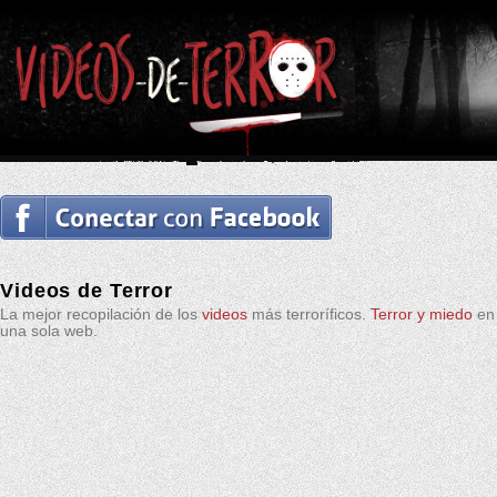
Videos de Terror
La mejor recopilación de los
videos
más terroríficos.
Terror y miedo
en
una sola web.