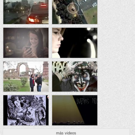
más videos