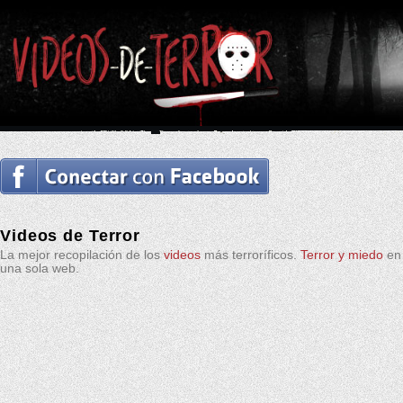
Videos de Terror
La mejor recopilación de los
videos
más terroríficos.
Terror y miedo
en
una sola web.