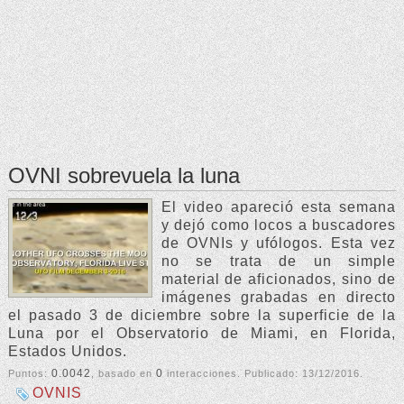
OVNI sobrevuela la luna
El video apareció esta semana
y dejó como locos a buscadores
de OVNIs y ufólogos. Esta vez
no se trata de un simple
material de aficionados, sino de
imágenes grabadas en directo
el pasado 3 de diciembre sobre la superficie de la
Luna por el Observatorio de Miami, en Florida,
Estados Unidos.
0.0042
0
Puntos:
, basado en
interacciones. Publicado:
13/12/2016
.
OVNIS