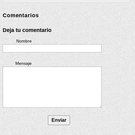
Comentarios
Deja tu comentario
Nombre
Mensaje