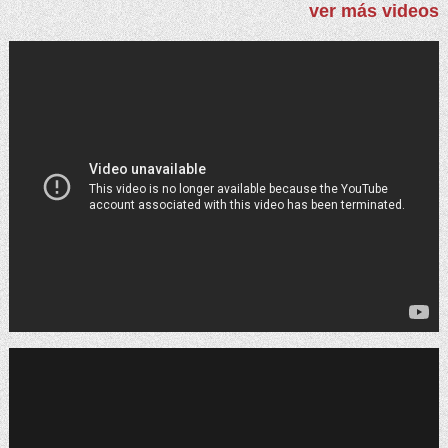
ver más videos