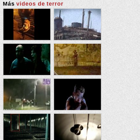
Más
videos de terror