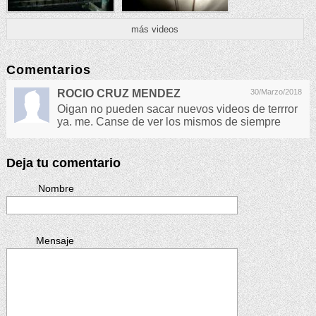
más videos
Comentarios
ROCIO CRUZ MENDEZ
30/Marzo/2018
Oigan no pueden sacar nuevos videos de terrror
ya. me. Canse de ver los mismos de siempre
Deja tu comentario
Nombre
Mensaje