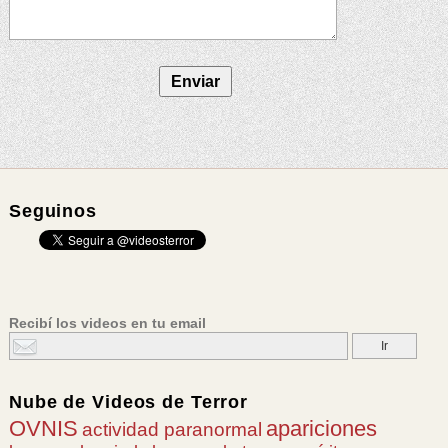
Seguinos
Recibí los videos en tu email
Nube de
Videos de Terror
OVNIS
apariciones
actividad paranormal