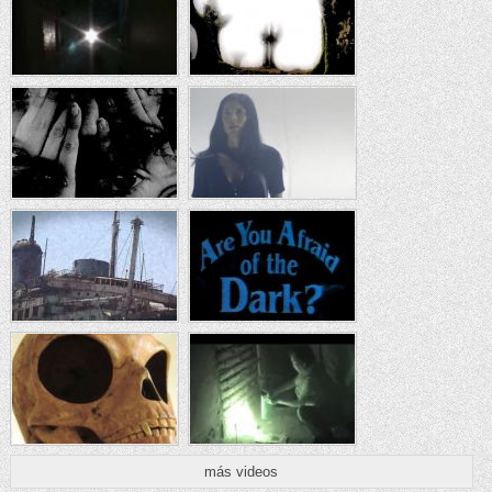
más videos