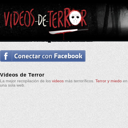
Videos de Terror
La mejor recopilación de los
videos
más terroríficos.
Terror y miedo
en
una sola web.