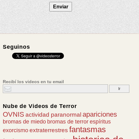
Seguinos
Recibí los videos en tu email
Nube de
Videos de Terror
OVNIS
apariciones
actividad paranormal
bromas de miedo
bromas de terror
espíritus
fantasmas
extraterrestres
exorcismo