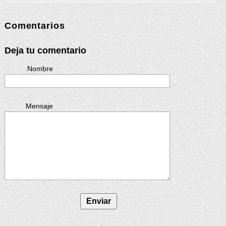
Comentarios
Deja tu comentario
Nombre
Mensaje