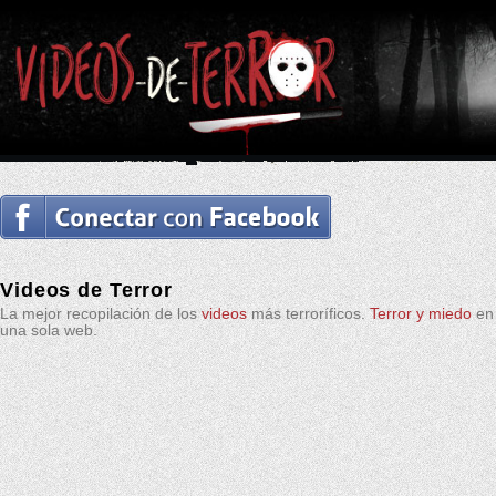
Videos de Terror
La mejor recopilación de los
videos
más terroríficos.
Terror y miedo
en
una sola web.