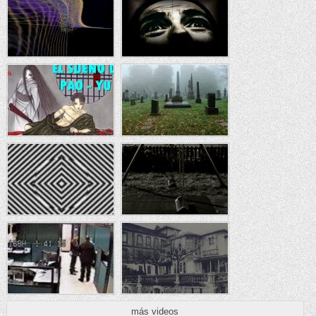
más videos