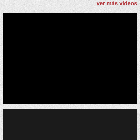
ver más videos