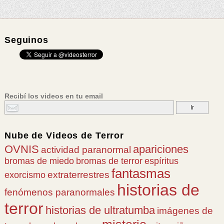
Seguinos
Recibí los videos en tu email
Nube de
Videos de Terror
OVNIS
apariciones
actividad paranormal
bromas de miedo
bromas de terror
espíritus
fantasmas
extraterrestres
exorcismo
historias de
fenómenos paranormales
terror
historias de ultratumba
imágenes de