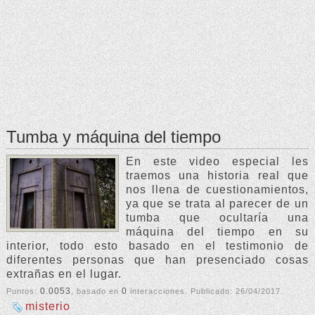
Tumba y máquina del tiempo
En este video especial les
traemos una historia real que
nos llena de cuestionamientos,
ya que se trata al parecer de un
tumba que ocultaría una
máquina del tiempo en su
interior, todo esto basado en el testimonio de
diferentes personas que han presenciado cosas
extrañas en el lugar.
0.0053
0
Puntos:
, basado en
interacciones. Publicado:
26/04/2017
.
misterio