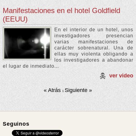
Manifestaciones en el hotel Goldfield
(EEUU)
En el interior de un hotel, unos
investigadores presencian
varias manifestaciones de
carácter sobrenatural. Una de
ellas muy violenta obligando a
los investigadores a abandonar
el lugar de inmediato...
ver video
« Atrás
Siguiente »
1
Seguinos