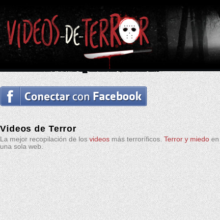
Videos de Terror
La mejor recopilación de los
videos
más terroríficos.
Terror y miedo
en
una sola web.