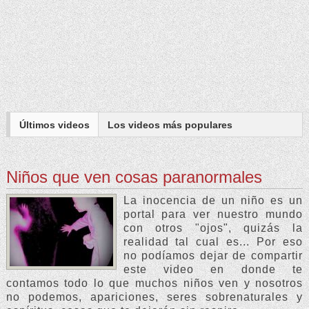
Últimos videos
Los
videos
más populares
Niños que ven cosas paranormales
La inocencia de un niño es un
portal para ver nuestro mundo
con otros "ojos", quizás la
realidad tal cual es... Por eso
no podíamos dejar de compartir
este video en donde te
contamos todo lo que muchos niños ven y nosotros
no podemos, apariciones, seres sobrenaturales y