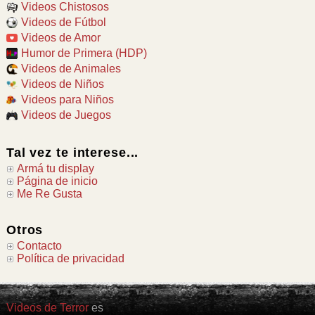
Videos Chistosos
Videos de Fútbol
Videos de Amor
Humor de Primera (HDP)
Videos de Animales
Videos de Niños
Videos para Niños
Videos de Juegos
Tal vez te interese...
Armá tu display
Página de inicio
Me Re Gusta
Otros
Contacto
Política de privacidad
Videos de Terror
es