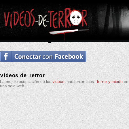
Videos de Terror
La mejor recopilación de los
videos
más terroríficos.
Terror y miedo
en
una sola web.