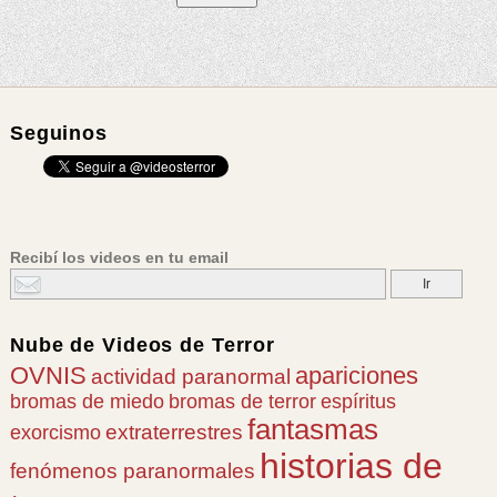
Seguinos
Recibí los videos en tu email
Nube de
Videos de Terror
OVNIS
apariciones
actividad paranormal
bromas de miedo
bromas de terror
espíritus
fantasmas
extraterrestres
exorcismo
historias de
fenómenos paranormales