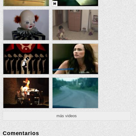
más videos
Comentarios