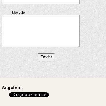
Mensaje
Seguinos