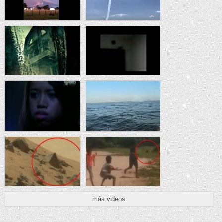
más videos