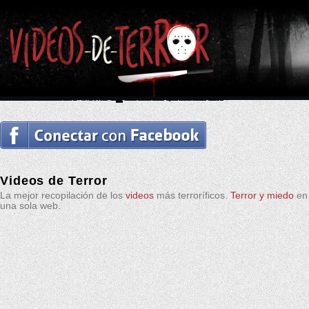
Videos de Terror
La mejor recopilación de los
videos
más terroríficos.
Terror y miedo
en
una sola web.