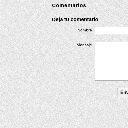
Comentarios
Deja tu comentario
Nombre
Mensaje