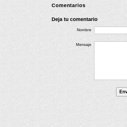
Comentarios
Deja tu comentario
Nombre
Mensaje